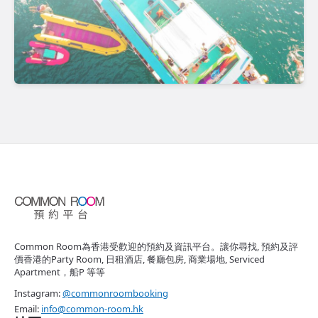
Common Room為香港受歡迎的預約及資訊平台。讓你尋找, 預約及評
價香港的Party Room, 日租酒店, 餐廳包房, 商業場地, Serviced
Apartment，船P 等等
Instagram:
@commonroombooking
Email:
info@common-room.hk