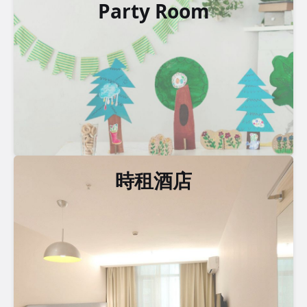
Party Room
時租酒店