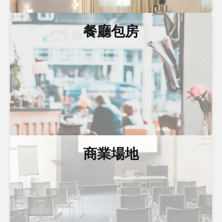
餐廳包房
商業場地