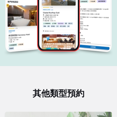
其他類型預約