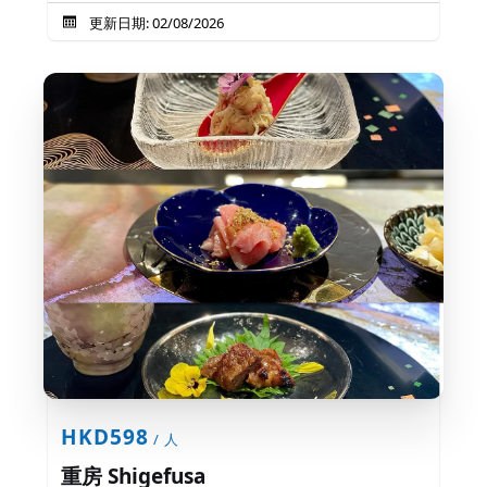
更新日期: 02/08/2026
HKD598
/ 人
重房 Shigefusa