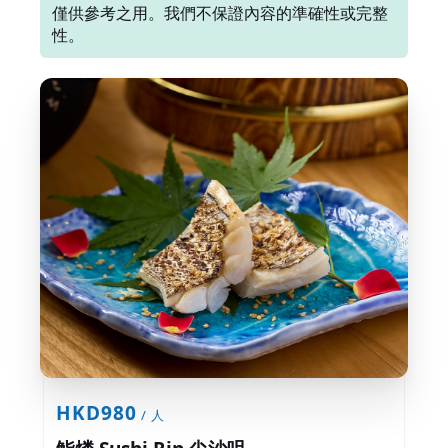
僅供參考之用。我們不保證內容的準確性或完整
性。
HKD980
/ 人