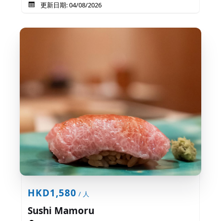
更新日期: 04/08/2026
HKD1,580
/ 人
Sushi Mamoru