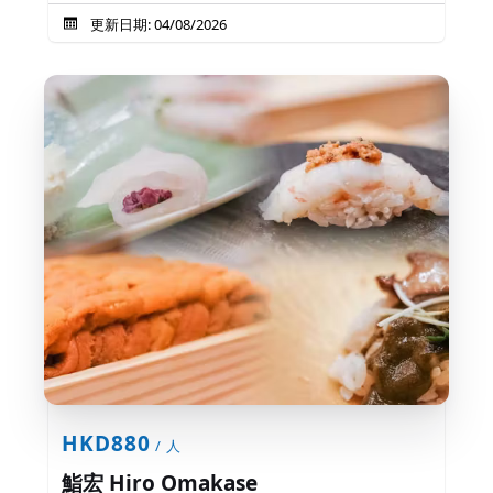
更新日期: 04/08/2026
HKD880
/ 人
鮨宏 Hiro Omakase