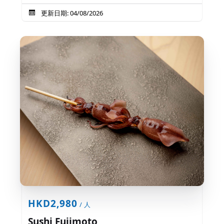
更新日期: 04/08/2026
HKD2,980
/ 人
Sushi Fujimoto