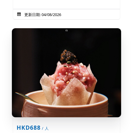
更新日期: 04/08/2026
HKD688
/ 人