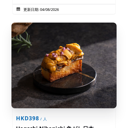
更新日期: 04/08/2026
HKD398
/ 人