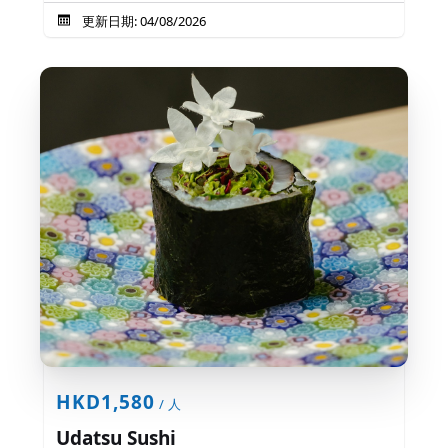
更新日期: 04/08/2026
HKD1,580
/ 人
Udatsu Sushi