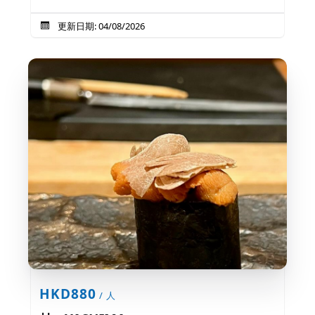
更新日期: 04/08/2026
HKD880
/ 人