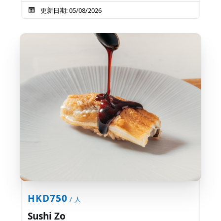
更新日期: 05/08/2026
HKD750
/ 人
Sushi Zo