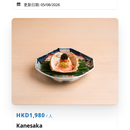
更新日期: 05/08/2026
HKD1,980
/ 人
Kanesaka