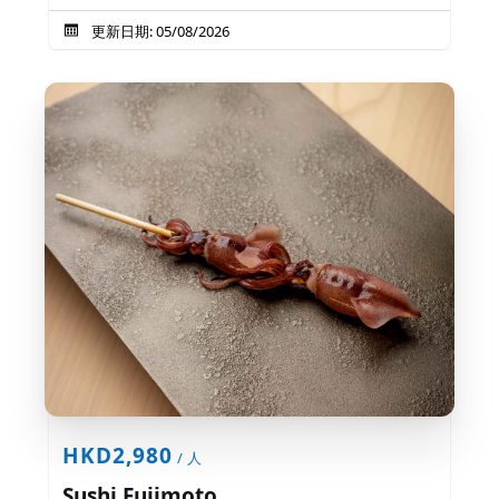
更新日期: 05/08/2026
HKD2,980
/ 人
Sushi Fujimoto