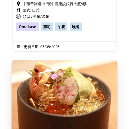
中環干諾道中3號中國建設銀行大廈5樓
菜式: 日式
類型 : 午餐/晚餐
Omakase
壽司
午餐
晚餐
更新日期: 05/08/2026