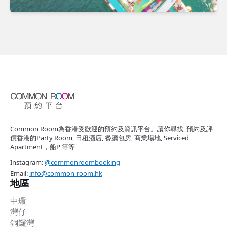
Common Room為香港受歡迎的預約及資訊平台。讓你尋找, 預約及評
價香港的Party Room, 日租酒店, 餐廳包房, 商業場地, Serviced
Apartment，船P 等等
Instagram:
@commonroombooking
Email:
info@common-room.hk
地區
中環
灣仔
銅鑼灣