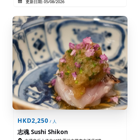
更新日期: 05/08/2026
HKD2,250
/ 人
志魂 Sushi Shikon