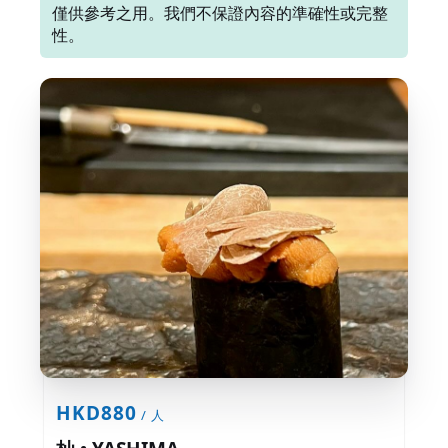
僅供參考之用。我們不保證內容的準確性或完整
性。
HKD880
/ 人