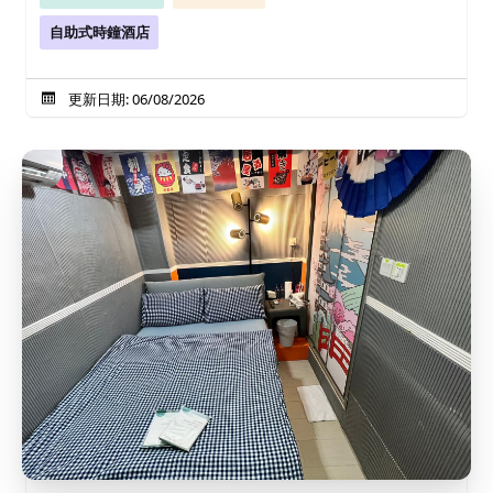
自助式時鐘酒店
更新日期: 06/08/2026