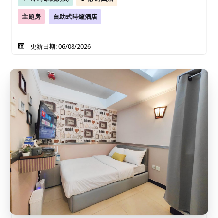
主題房
自助式時鐘酒店
更新日期: 06/08/2026