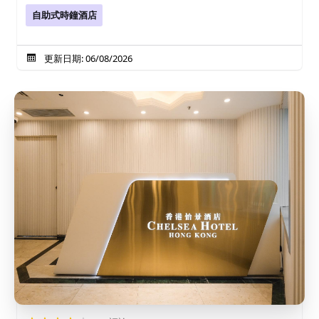
自助式時鐘酒店
更新日期: 06/08/2026