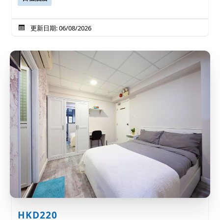
更新日期: 06/08/2026
HKD220