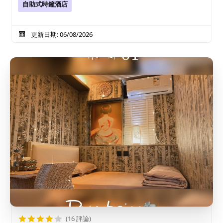
自助式時鐘酒店
更新日期: 06/08/2026
(16 評論)