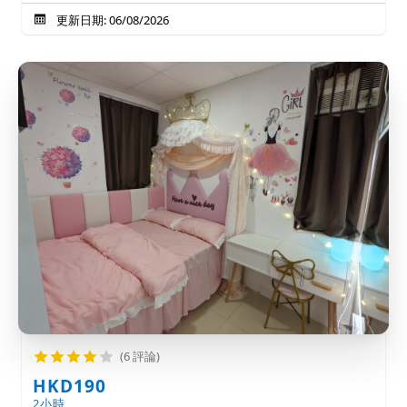
更新日期: 06/08/2026
(6 評論)
HKD190
2小時