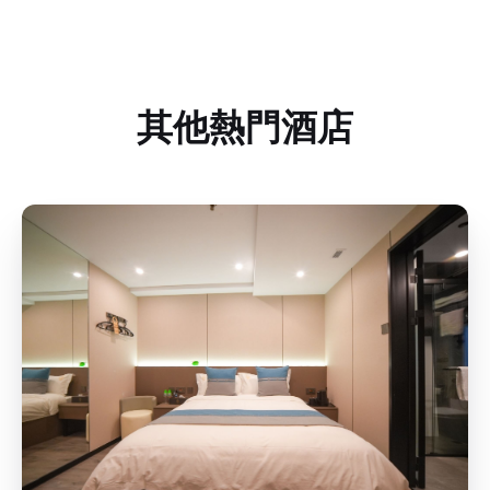
其他熱門酒店